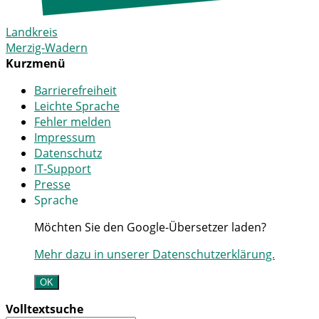
Landkreis
Merzig-Wadern
Kurzmenü
Barrierefreiheit
Leichte Sprache
Fehler melden
Impressum
Datenschutz
IT-Support
Presse
Sprache
Möchten Sie den Google-Übersetzer laden?
Mehr dazu in unserer Datenschutzerklärung.
OK
Volltextsuche