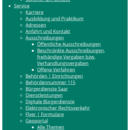
Service
Karriere
Ausbildung und Praktikum
Adressen
Anfahrt und Kontakt
Ausschreibungen
Öffentliche Ausschreibungen
Beschränkte Ausschreibungen,
freihändige Vergaben bzw.
Verhandlungsvergaben
Offene Verfahren
Behörden | Einrichtungen
Behördennummer 115
Bürgerdienste Saar
Dienstleistungen
Digitale Bürgerdienste
Elektronischer Rechtsverkehr
Flyer | Formulare
Geoportal
Alle Themen