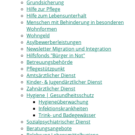
Grundsicherung
Hilfe zur Pflege
Hilfe zum Lebensunterhalt
Menschen mit Behinderung in besonderen
Wohnformen
Wohngeld
Asylbewerberleistungen
Newsletter Migration und Integration
Hilfsfonds "Bürger in Not"
Betreuungsbehörde
Pflegestützpunkt
Amtsärztlicher Dienst
Kinder- & Jugendärztlicher Dienst
Zahnärztlicher Dienst
Hygiene | Gesundheitsschutz
Hygieneüberwachung
Infektionskrankheiten
Trink- und Badegewässer
Sozialpsychiatrischer Dienst
Beratungsangebote