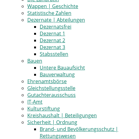
Wappen | Geschichte
Statistische Zahlen
Dezernate | Abteilungen
Dezernatsfrei
Dezernat 1
Dezernat 2
Dezernat 3
Stabsstellen
Bauen
Untere Bauaufsicht
Bauverwaltung
Ehrenamtsbörse
Gleichstellungsstelle
Gutachterausschuss
IT-Amt
Kulturstiftung
Kreishaushalt | Beteiligungen
Sicherheit | Ordnung
Brand- und Bevölkerungsschutz |
Rettungswesen