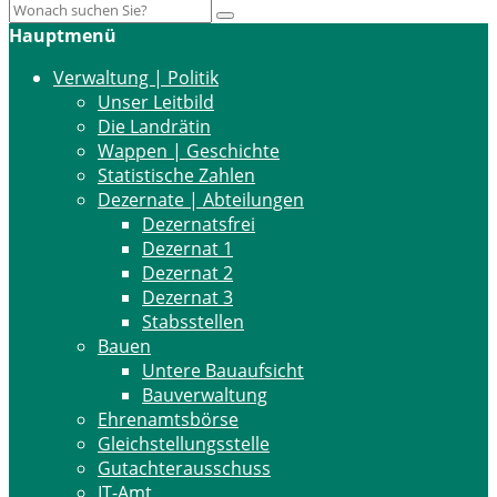
Hauptmenü
Verwaltung | Politik
Unser Leitbild
Die Landrätin
Wappen | Geschichte
Statistische Zahlen
Dezernate | Abteilungen
Dezernatsfrei
Dezernat 1
Dezernat 2
Dezernat 3
Stabsstellen
Bauen
Untere Bauaufsicht
Bauverwaltung
Ehrenamtsbörse
Gleichstellungsstelle
Gutachterausschuss
IT-Amt