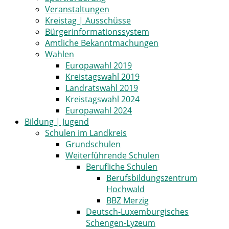
Veranstaltungen
Kreistag | Ausschüsse
Bürgerinformationssystem
Amtliche Bekanntmachungen
Wahlen
Europawahl 2019
Kreistagswahl 2019
Landratswahl 2019
Kreistagswahl 2024
Europawahl 2024
Bildung | Jugend
Schulen im Landkreis
Grundschulen
Weiterführende Schulen
Berufliche Schulen
Berufsbildungszentrum
Hochwald
BBZ Merzig
Deutsch-Luxemburgisches
Schengen-Lyzeum