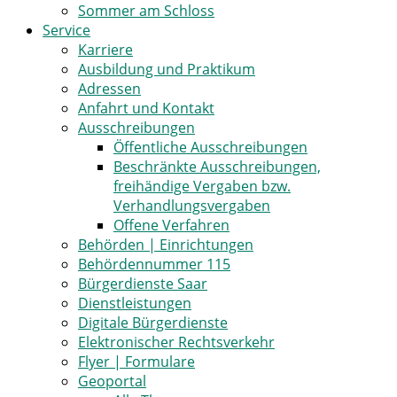
Sommer am Schloss
Service
Karriere
Ausbildung und Praktikum
Adressen
Anfahrt und Kontakt
Ausschreibungen
Öffentliche Ausschreibungen
Beschränkte Ausschreibungen,
freihändige Vergaben bzw.
Verhandlungsvergaben
Offene Verfahren
Behörden | Einrichtungen
Behördennummer 115
Bürgerdienste Saar
Dienstleistungen
Digitale Bürgerdienste
Elektronischer Rechtsverkehr
Flyer | Formulare
Geoportal