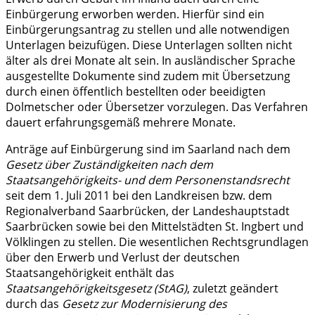
Einbürgerung erworben werden. Hierfür sind ein
Einbürgerungsantrag zu stellen und alle notwendigen
Unterlagen beizufügen. Diese Unterlagen sollten nicht
älter als drei Monate alt sein. In ausländischer Sprache
ausgestellte Dokumente sind zudem mit Übersetzung
durch einen öffentlich bestellten oder beeidigten
Dolmetscher oder Übersetzer vorzulegen. Das Verfahren
dauert erfahrungsgemäß mehrere Monate.
Anträge auf Einbürgerung sind im Saarland nach dem
Gesetz über Zuständigkeiten nach dem
Staatsangehörigkeits- und dem Personenstandsrecht
seit dem 1. Juli 2011 bei den Landkreisen bzw. dem
Regionalverband Saarbrücken, der Landeshauptstadt
Saarbrücken sowie bei den Mittelstädten St. Ingbert und
Völklingen zu stellen. Die wesentlichen Rechtsgrundlagen
über den Erwerb und Verlust der deutschen
Staatsangehörigkeit enthält das
Staatsangehörigkeitsgesetz (StAG)
, zuletzt geändert
durch das
Gesetz zur Modernisierung des