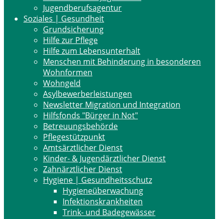
Jugendberufsagentur
Soziales | Gesundheit
Grundsicherung
Hilfe zur Pflege
Hilfe zum Lebensunterhalt
Menschen mit Behinderung in besonderen
Wohnformen
Wohngeld
Asylbewerberleistungen
Newsletter Migration und Integration
Hilfsfonds "Bürger in Not"
Betreuungsbehörde
Pflegestützpunkt
Amtsärztlicher Dienst
Kinder- & Jugendärztlicher Dienst
Zahnärztlicher Dienst
Hygiene | Gesundheitsschutz
Hygieneüberwachung
Infektionskrankheiten
Trink- und Badegewässer