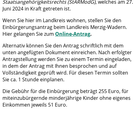
Staatsangehörigkeitsrechts (StARModG)
, welches am 27.
Juni 2024 in Kraft getreten ist.
Wenn Sie hier im Landkreis wohnen, stellen Sie den
Einbürgerungsantrag beim Landkreis Merzig-Wadern.
Hier gelangen Sie zum
Online-Antrag
.
Alternativ können Sie den Antrag schriftlich mit dem
unten angefügten Dokument einreichen. Nach erfolgter
Antragstellung werden Sie zu einem Termin eingeladen,
in dem der Antrag mit Ihnen besprochen und auf
Vollständigkeit geprüft wird. Für diesen Termin sollten
Sie ca. 1 Stunde einplanen.
Die Gebühr für die Einbürgerung beträgt 255 Euro, für
miteinzubürgernde minderjährige Kinder ohne eigenes
Einkommen jeweils 51 Euro.