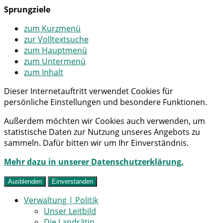
Sprungziele
zum Kurzmenü
zur Volltextsuche
zum Hauptmenü
zum Untermenü
zum Inhalt
Dieser Internetauftritt verwendet Cookies für
persönliche Einstellungen und besondere Funktionen.
Außerdem möchten wir Cookies auch verwenden, um
statistische Daten zur Nutzung unseres Angebots zu
sammeln. Dafür bitten wir um Ihr Einverständnis.
Mehr dazu in unserer Datenschutzerklärung.
Ausblenden
Einverstanden
Verwaltung | Politik
Unser Leitbild
Die Landrätin