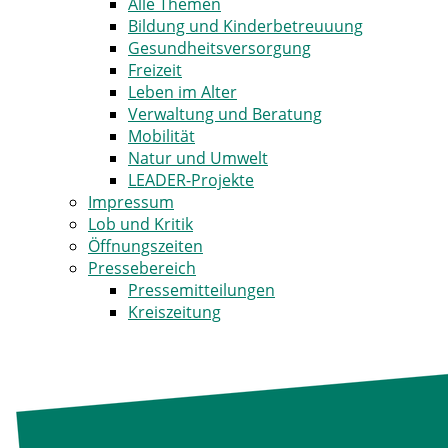
Alle Themen
Bildung und Kinderbetreuuung
Gesundheitsversorgung
Freizeit
Leben im Alter
Verwaltung und Beratung
Mobilität
Natur und Umwelt
LEADER-Projekte
Impressum
Lob und Kritik
Öffnungszeiten
Pressebereich
Pressemitteilungen
Kreiszeitung