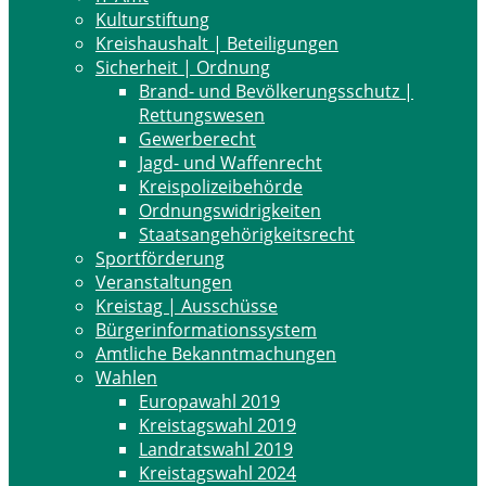
Kulturstiftung
Kreishaushalt | Beteiligungen
Sicherheit | Ordnung
Brand- und Bevölkerungsschutz |
Rettungswesen
Gewerberecht
Jagd- und Waffenrecht
Kreispolizeibehörde
Ordnungswidrigkeiten
Staatsangehörigkeitsrecht
Sportförderung
Veranstaltungen
Kreistag | Ausschüsse
Bürgerinformationssystem
Amtliche Bekanntmachungen
Wahlen
Europawahl 2019
Kreistagswahl 2019
Landratswahl 2019
Kreistagswahl 2024