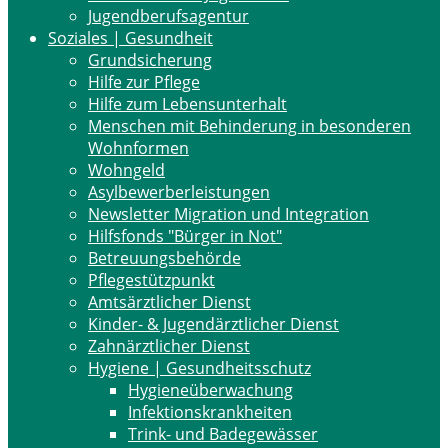
Jugendberufsagentur
Soziales | Gesundheit
Grundsicherung
Hilfe zur Pflege
Hilfe zum Lebensunterhalt
Menschen mit Behinderung in besonderen
Wohnformen
Wohngeld
Asylbewerberleistungen
Newsletter Migration und Integration
Hilfsfonds "Bürger in Not"
Betreuungsbehörde
Pflegestützpunkt
Amtsärztlicher Dienst
Kinder- & Jugendärztlicher Dienst
Zahnärztlicher Dienst
Hygiene | Gesundheitsschutz
Hygieneüberwachung
Infektionskrankheiten
Trink- und Badegewässer