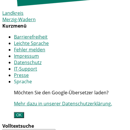
Landkreis
Merzig-Wadern
Kurzmenü
Barrierefreiheit
Leichte Sprache
Fehler melden
Impressum
Datenschutz
IT-Support
Presse
Sprache
Möchten Sie den Google-Übersetzer laden?
Mehr dazu in unserer Datenschutzerklärung.
OK
Volltextsuche