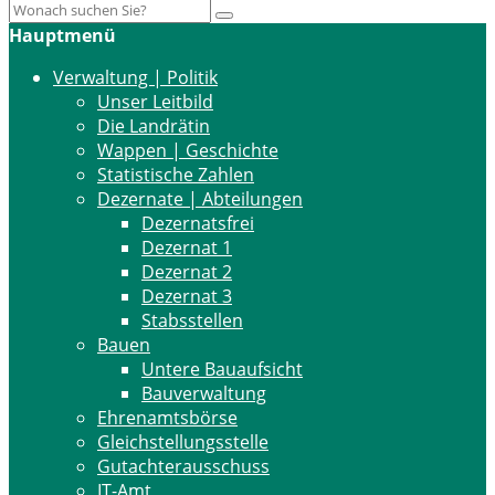
Hauptmenü
Verwaltung | Politik
Unser Leitbild
Die Landrätin
Wappen | Geschichte
Statistische Zahlen
Dezernate | Abteilungen
Dezernatsfrei
Dezernat 1
Dezernat 2
Dezernat 3
Stabsstellen
Bauen
Untere Bauaufsicht
Bauverwaltung
Ehrenamtsbörse
Gleichstellungsstelle
Gutachterausschuss
IT-Amt