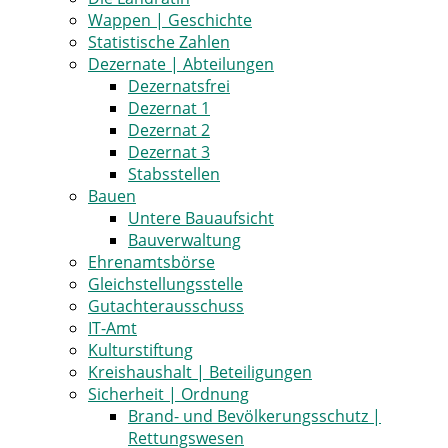
Wappen | Geschichte
Statistische Zahlen
Dezernate | Abteilungen
Dezernatsfrei
Dezernat 1
Dezernat 2
Dezernat 3
Stabsstellen
Bauen
Untere Bauaufsicht
Bauverwaltung
Ehrenamtsbörse
Gleichstellungsstelle
Gutachterausschuss
IT-Amt
Kulturstiftung
Kreishaushalt | Beteiligungen
Sicherheit | Ordnung
Brand- und Bevölkerungsschutz |
Rettungswesen