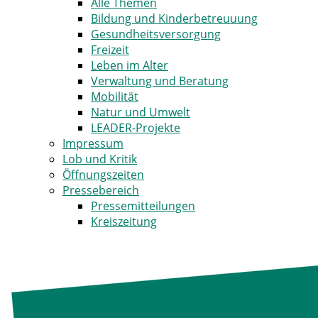
Alle Themen
Bildung und Kinderbetreuuung
Gesundheitsversorgung
Freizeit
Leben im Alter
Verwaltung und Beratung
Mobilität
Natur und Umwelt
LEADER-Projekte
Impressum
Lob und Kritik
Öffnungszeiten
Pressebereich
Pressemitteilungen
Kreiszeitung