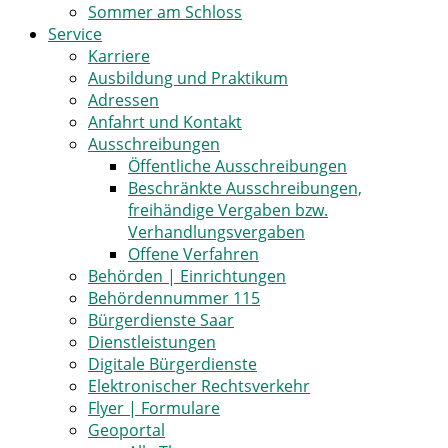
Sommer am Schloss
Service
Karriere
Ausbildung und Praktikum
Adressen
Anfahrt und Kontakt
Ausschreibungen
Öffentliche Ausschreibungen
Beschränkte Ausschreibungen,
freihändige Vergaben bzw.
Verhandlungsvergaben
Offene Verfahren
Behörden | Einrichtungen
Behördennummer 115
Bürgerdienste Saar
Dienstleistungen
Digitale Bürgerdienste
Elektronischer Rechtsverkehr
Flyer | Formulare
Geoportal