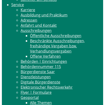
Service
Karriere
Ausbildung und Praktikum
Adressen
Anfahrt und Kontakt
Ausschreibungen
Öffentliche Ausschreibungen
Beschränkte Ausschreibungen,
freihändige Vergaben bzw.
Verhandlungsvergaben
Offene Verfahren
Behörden | Einrichtungen
Behördennummer 115
Bürgerdienste Saar
Dienstleistungen
Digitale Bürgerdienste
Elektronischer Rechtsverkehr
Flyer | Formulare
Geoportal
Alle Themen