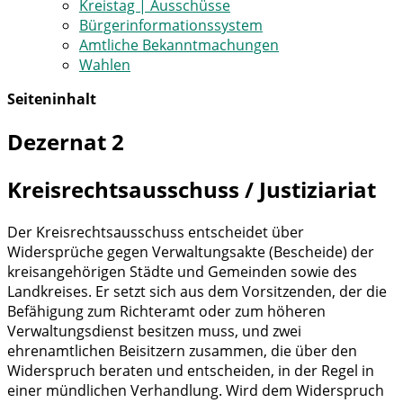
Kreistag | Ausschüsse
Bürgerinformationssystem
Amtliche Bekanntmachungen
Wahlen
Seiteninhalt
Dezernat 2
Kreisrechtsausschuss / Justiziariat
Der Kreisrechtsausschuss entscheidet über
Widersprüche gegen Verwaltungsakte (Bescheide) der
kreisangehörigen Städte und Gemeinden sowie des
Landkreises. Er setzt sich aus dem Vorsitzenden, der die
Befähigung zum Richteramt oder zum höheren
Verwaltungsdienst besitzen muss, und zwei
ehrenamtlichen Beisitzern zusammen, die über den
Widerspruch beraten und entscheiden, in der Regel in
einer mündlichen Verhandlung. Wird dem Widerspruch