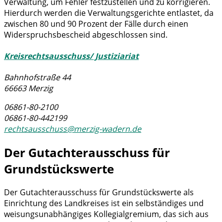
Verwaltung, um Fehler festzustellen und zu korrigieren.
Hierdurch werden die Verwaltungsgerichte entlastet, da
zwischen 80 und 90 Prozent der Fälle durch einen
Widerspruchsbescheid abgeschlossen sind.
Kreisrechtsausschuss/ Justiziariat
Bahnhofstraße 44
66663 Merzig
06861-80-2100
06861-80-442199
rechtsausschuss@merzig-wadern.de
Der Gutachterausschuss für
Grundstückswerte
Der Gutachterausschuss für Grundstückswerte als
Einrichtung des Landkreises ist ein selbständiges und
weisungsunabhängiges Kollegialgremium, das sich aus