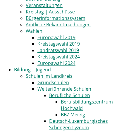
Veranstaltungen
Kreistag | Ausschüsse
Bürgerinformationssystem
Amtliche Bekanntmachungen
Wahlen
Europawahl 2019
Kreistagswahl 2019
Landratswahl 2019
Kreistagswahl 2024
Europawahl 2024
Bildung | Jugend
Schulen im Landkreis
Grundschulen
Weiterführende Schulen
Berufliche Schulen
Berufsbildungszentrum
Hochwald
BBZ Merzig
Deutsch-Luxemburgisches
Schengen-Lyzeum