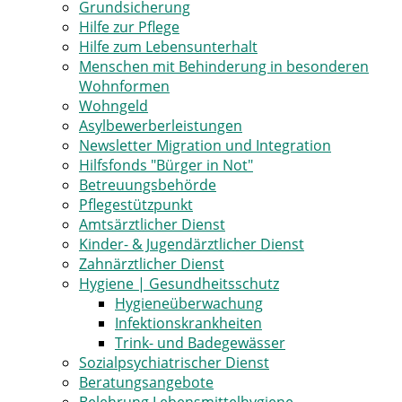
Grundsicherung
Hilfe zur Pflege
Hilfe zum Lebensunterhalt
Menschen mit Behinderung in besonderen
Wohnformen
Wohngeld
Asylbewerberleistungen
Newsletter Migration und Integration
Hilfsfonds "Bürger in Not"
Betreuungsbehörde
Pflegestützpunkt
Amtsärztlicher Dienst
Kinder- & Jugendärztlicher Dienst
Zahnärztlicher Dienst
Hygiene | Gesundheitsschutz
Hygieneüberwachung
Infektionskrankheiten
Trink- und Badegewässer
Sozialpsychiatrischer Dienst
Beratungsangebote