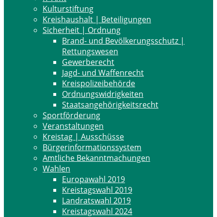
Kulturstiftung
Kreishaushalt | Beteiligungen
Sicherheit | Ordnung
Brand- und Bevölkerungsschutz |
Rettungswesen
Gewerberecht
Jagd- und Waffenrecht
Kreispolizeibehörde
Ordnungswidrigkeiten
Staatsangehörigkeitsrecht
Sportförderung
Veranstaltungen
Kreistag | Ausschüsse
Bürgerinformationssystem
Amtliche Bekanntmachungen
Wahlen
Europawahl 2019
Kreistagswahl 2019
Landratswahl 2019
Kreistagswahl 2024