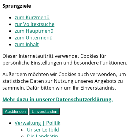
Sprungziele
zum Kurzmenü
zur Volltextsuche
zum Hauptmenü
zum Untermenü
zum Inhalt
Dieser Internetauftritt verwendet Cookies für
persönliche Einstellungen und besondere Funktionen.
Außerdem möchten wir Cookies auch verwenden, um
statistische Daten zur Nutzung unseres Angebots zu
sammeln. Dafür bitten wir um Ihr Einverständnis.
Mehr dazu in unserer Datenschutzerklärung.
Ausblenden
Einverstanden
Verwaltung | Politik
Unser Leitbild
Die Landrätin