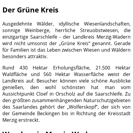
Der Grüne Kreis
Ausgedehnte Wälder, idyllische Wiesenlandschaften,
sonnige Weinberge, herrliche Streuobstwiesen, die
einzigartige Saarschleife - der Landkreis Merzig-Wadern
wird nicht umsonst der „Grüne Kreis“ genannt. Gerade
für Familien ist das Leben zwischen Wiesen und Wäldern
besonders attraktiv.
Rund 430 Hektar Erholungsfläche, 21.500 Hektar
Waldfläche und 560 Hektar Wasserfläche weist der
Landkreis auf. Besucher können viele schöne Ausblicke
genießen, den wohl schönsten hat man vom
Aussichtpunkt Cloef in Orscholz auf die Saarschleife. Zu
den größten zusammenhängenden Naturschutzgebieten
des Saarlandes gehört der „Wolferskopf”, der sich von
der Gemeinde Beckingen bis in Richtung der Kreisstadt
Merzig erstreckt.