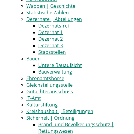
Wappen | Geschichte
Statistische Zahlen
Dezernate | Abteilungen
Dezernatsfrei
Dezernat 1
Dezernat 2
Dezernat 3
Stabsstellen
Bauen
Untere Bauaufsicht
Bauverwaltung
Ehrenamtsbörse
Gleichstellungsstelle
Gutachterausschuss
IT-Amt
Kulturstiftung
Kreishaushalt | Beteiligungen
Sicherheit | Ordnung
Brand- und Bevölkerungsschutz |
Rettungswesen