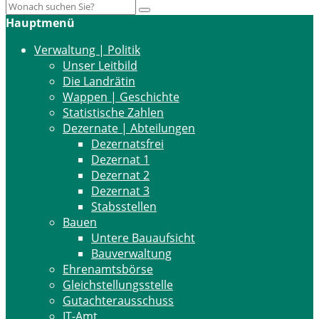
Hauptmenü
Verwaltung | Politik
Unser Leitbild
Die Landrätin
Wappen | Geschichte
Statistische Zahlen
Dezernate | Abteilungen
Dezernatsfrei
Dezernat 1
Dezernat 2
Dezernat 3
Stabsstellen
Bauen
Untere Bauaufsicht
Bauverwaltung
Ehrenamtsbörse
Gleichstellungsstelle
Gutachterausschuss
IT-Amt