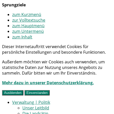
Sprungziele
zum Kurzmenü
zur Volltextsuche
zum Hauptmenü
zum Untermenü
zum Inhalt
Dieser Internetauftritt verwendet Cookies für
persönliche Einstellungen und besondere Funktionen.
Außerdem möchten wir Cookies auch verwenden, um
statistische Daten zur Nutzung unseres Angebots zu
sammeln. Dafür bitten wir um Ihr Einverständnis.
Mehr dazu in unserer Datenschutzerklärung.
Ausblenden
Einverstanden
Verwaltung | Politik
Unser Leitbild
Die Landrätin