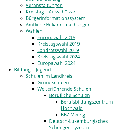
Veranstaltungen
Kreistag | Ausschüsse
Bürgerinformationssystem
Amtliche Bekanntmachungen
Wahlen
Europawahl 2019
Kreistagswahl 2019
Landratswahl 2019
Kreistagswahl 2024
Europawahl 2024
Bildung | Jugend
Schulen im Landkreis
Grundschulen
Weiterführende Schulen
Berufliche Schulen
Berufsbildungszentrum
Hochwald
BBZ Merzig
Deutsch-Luxemburgisches
Schengen-Lyzeum