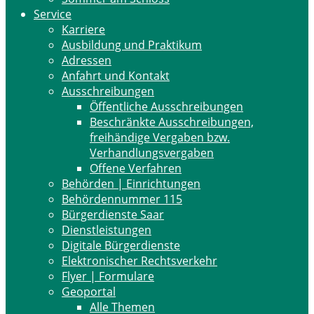
Service
Karriere
Ausbildung und Praktikum
Adressen
Anfahrt und Kontakt
Ausschreibungen
Öffentliche Ausschreibungen
Beschränkte Ausschreibungen,
freihändige Vergaben bzw.
Verhandlungsvergaben
Offene Verfahren
Behörden | Einrichtungen
Behördennummer 115
Bürgerdienste Saar
Dienstleistungen
Digitale Bürgerdienste
Elektronischer Rechtsverkehr
Flyer | Formulare
Geoportal
Alle Themen