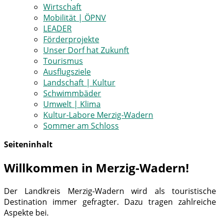
Wirtschaft
Mobilität | ÖPNV
LEADER
Förderprojekte
Unser Dorf hat Zukunft
Tourismus
Ausflugsziele
Landschaft | Kultur
Schwimmbäder
Umwelt | Klima
Kultur-Labore Merzig-Wadern
Sommer am Schloss
Seiteninhalt
Willkommen in Merzig-Wadern!
Der Landkreis Merzig-Wadern wird als touristische
Destination immer gefragter. Dazu tragen zahlreiche
Aspekte bei.