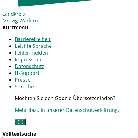
Landkreis
Merzig-Wadern
Kurzmenü
Barrierefreiheit
Leichte Sprache
Fehler melden
Impressum
Datenschutz
IT-Support
Presse
Sprache
Möchten Sie den Google-Übersetzer laden?
Mehr dazu in unserer Datenschutzerklärung.
OK
Volltextsuche