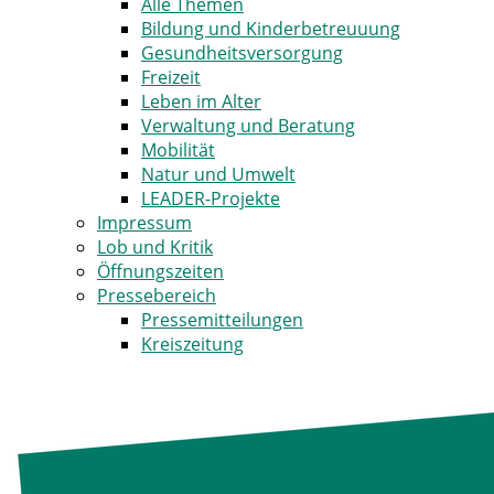
Alle Themen
Bildung und Kinderbetreuuung
Gesundheitsversorgung
Freizeit
Leben im Alter
Verwaltung und Beratung
Mobilität
Natur und Umwelt
LEADER-Projekte
Impressum
Lob und Kritik
Öffnungszeiten
Pressebereich
Pressemitteilungen
Kreiszeitung