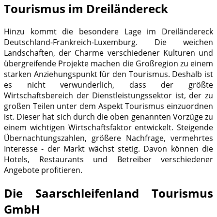
Tourismus im Dreiländereck
Hinzu kommt die besondere Lage im Dreiländereck
Deutschland-Frankreich-Luxemburg. Die weichen
Landschaften, der Charme verschiedener Kulturen und
übergreifende Projekte machen die Großregion zu einem
starken Anziehungspunkt für den Tourismus. Deshalb ist
es nicht verwunderlich, dass der größte
Wirtschaftsbereich der Dienstleistungssektor ist, der zu
großen Teilen unter dem Aspekt Tourismus einzuordnen
ist. Dieser hat sich durch die oben genannten Vorzüge zu
einem wichtigen Wirtschaftsfaktor entwickelt. Steigende
Übernachtungszahlen, größere Nachfrage, vermehrtes
Interesse - der Markt wächst stetig. Davon können die
Hotels, Restaurants und Betreiber verschiedener
Angebote profitieren.
Die Saarschleifenland Tourismus
GmbH