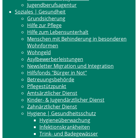
Jugendberufsagentur
Soziales | Gesundheit
Grundsicherung
Hilfe zur Pflege
Hilfe zum Lebensunterhalt
Menschen mit Behinderung in besonderen
Wohnformen
Wohngeld
Asylbewerberleistungen
Newsletter Migration und Integration
Hilfsfonds "Bürger in Not"
Betreuungsbehörde
Pflegestützpunkt
Amtsärztlicher Dienst
Kinder- & Jugendärztlicher Dienst
Zahnärztlicher Dienst
Hygiene | Gesundheitsschutz
Hygieneüberwachung
Infektionskrankheiten
Trink- und Badegewässer