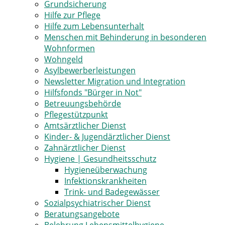
Grundsicherung
Hilfe zur Pflege
Hilfe zum Lebensunterhalt
Menschen mit Behinderung in besonderen
Wohnformen
Wohngeld
Asylbewerberleistungen
Newsletter Migration und Integration
Hilfsfonds "Bürger in Not"
Betreuungsbehörde
Pflegestützpunkt
Amtsärztlicher Dienst
Kinder- & Jugendärztlicher Dienst
Zahnärztlicher Dienst
Hygiene | Gesundheitsschutz
Hygieneüberwachung
Infektionskrankheiten
Trink- und Badegewässer
Sozialpsychiatrischer Dienst
Beratungsangebote