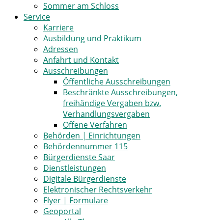
Sommer am Schloss
Service
Karriere
Ausbildung und Praktikum
Adressen
Anfahrt und Kontakt
Ausschreibungen
Öffentliche Ausschreibungen
Beschränkte Ausschreibungen,
freihändige Vergaben bzw.
Verhandlungsvergaben
Offene Verfahren
Behörden | Einrichtungen
Behördennummer 115
Bürgerdienste Saar
Dienstleistungen
Digitale Bürgerdienste
Elektronischer Rechtsverkehr
Flyer | Formulare
Geoportal