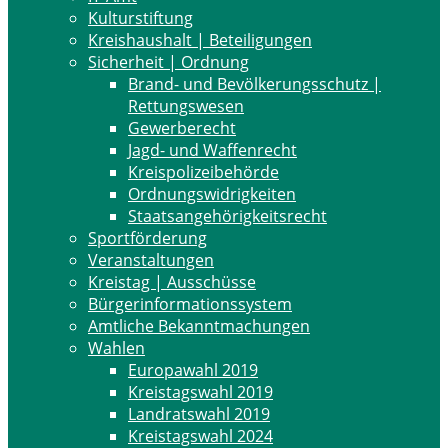
Kulturstiftung
Kreishaushalt | Beteiligungen
Sicherheit | Ordnung
Brand- und Bevölkerungsschutz |
Rettungswesen
Gewerberecht
Jagd- und Waffenrecht
Kreispolizeibehörde
Ordnungswidrigkeiten
Staatsangehörigkeitsrecht
Sportförderung
Veranstaltungen
Kreistag | Ausschüsse
Bürgerinformationssystem
Amtliche Bekanntmachungen
Wahlen
Europawahl 2019
Kreistagswahl 2019
Landratswahl 2019
Kreistagswahl 2024