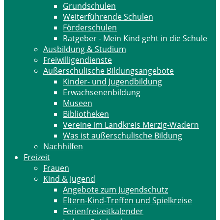
Grundschulen
Weiterführende Schulen
Förderschulen
Ratgeber - Mein Kind geht in die Schule
Ausbildung & Studium
Freiwilligendienste
Außerschulische Bildungsangebote
Kinder- und Jugendbildung
Erwachsenenbildung
Museen
Bibliotheken
Vereine im Landkreis Merzig-Wadern
Was ist außerschulische Bildung
Nachhilfen
Freizeit
Frauen
Kind & Jugend
Angebote zum Jugendschutz
Eltern-Kind-Treffen und Spielkreise
Ferienfreizeitkalender