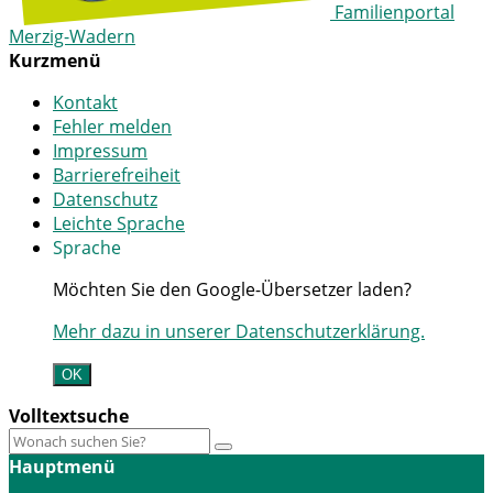
Familienportal
Merzig-Wadern
Kurzmenü
Kontakt
Fehler melden
Impressum
Barrierefreiheit
Datenschutz
Leichte Sprache
Sprache
Möchten Sie den Google-Übersetzer laden?
Mehr dazu in unserer Datenschutzerklärung.
OK
Volltextsuche
Hauptmenü