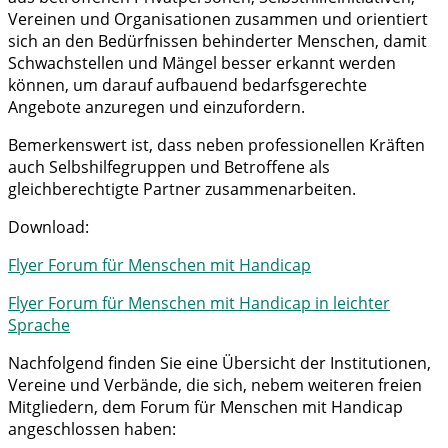
Vereinen und Organisationen zusammen und orientiert
sich an den Bedürfnissen behinderter Menschen, damit
Schwachstellen und Mängel besser erkannt werden
können, um darauf aufbauend bedarfsgerechte
Angebote anzuregen und einzufordern.
Bemerkenswert ist, dass neben professionellen Kräften
auch Selbshilfegruppen und Betroffene als
gleichberechtigte Partner zusammenarbeiten.
Download:
Flyer Forum für Menschen mit Handicap
Flyer Forum für Menschen mit Handicap in leichter
Sprache
Nachfolgend finden Sie eine Übersicht der Institutionen,
Vereine und Verbände, die sich, nebem weiteren freien
Mitgliedern, dem Forum für Menschen mit Handicap
angeschlossen haben: