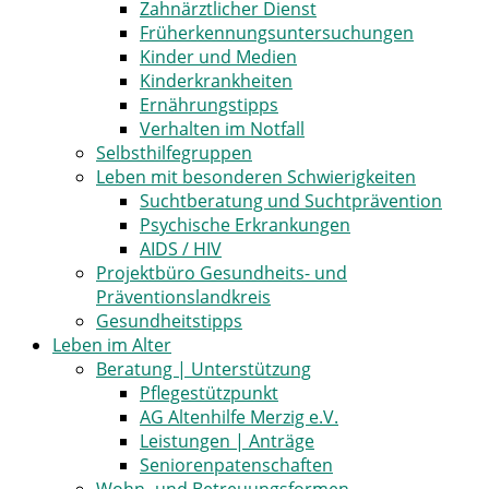
Zahnärztlicher Dienst
Früherkennungsuntersuchungen
Kinder und Medien
Kinderkrankheiten
Ernährungstipps
Verhalten im Notfall
Selbsthilfegruppen
Leben mit besonderen Schwierigkeiten
Suchtberatung und Suchtprävention
Psychische Erkrankungen
AIDS / HIV
Projektbüro Gesundheits- und
Präventionslandkreis
Gesundheitstipps
Leben im Alter
Beratung | Unterstützung
Pflegestützpunkt
AG Altenhilfe Merzig e.V.
Leistungen | Anträge
Seniorenpatenschaften