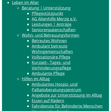
Leben im Alter
Beratung | Unterstützung
Pflegestützpunkt
AG Altenhilfe Merzig e.V.
Leistungen | Anträge
Seniorenpatenschaften
Wohn- und Betreuungsformen
Betreutes Wohnen
Ambulant betreute
Wohngemeinschaften
Vollstationäre Pflege
Kurzzeit-, Tages- und
Verhinderungspflege
Ambulante Pflege
Hilfen im Alltag
Ambulantes Hospiz- und
Palliativberatungszentrum
Angebote zur Unterstützung im Alltag
Essen auf Rädern
Fahrdienste für Behinderte Menschen