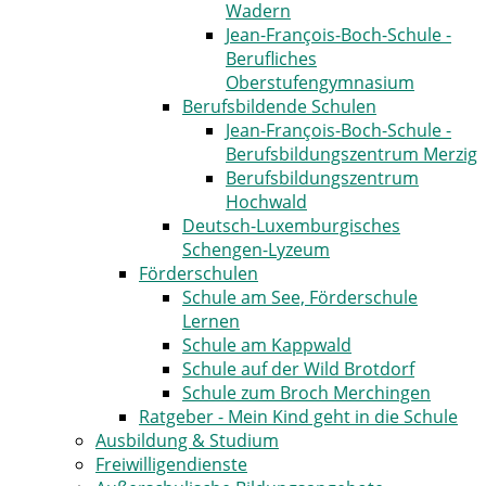
Wadern
Jean-François-Boch-Schule -
Berufliches
Oberstufengymnasium
Berufsbildende Schulen
Jean-François-Boch-Schule -
Berufsbildungszentrum Merzig
Berufsbildungszentrum
Hochwald
Deutsch-Luxemburgisches
Schengen-Lyzeum
Förderschulen
Schule am See, Förderschule
Lernen
Schule am Kappwald
Schule auf der Wild Brotdorf
Schule zum Broch Merchingen
Ratgeber - Mein Kind geht in die Schule
Ausbildung & Studium
Freiwilligendienste