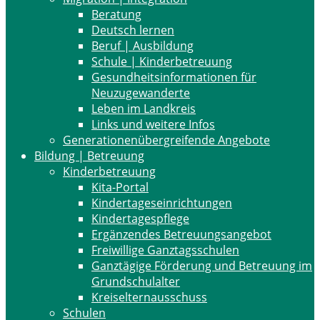
Beratung
Deutsch lernen
Beruf | Ausbildung
Schule | Kinderbetreuung
Gesundheitsinformationen für
Neuzugewanderte
Leben im Landkreis
Links und weitere Infos
Generationenübergreifende Angebote
Bildung | Betreuung
Kinderbetreuung
Kita-Portal
Kindertageseinrichtungen
Kindertagespflege
Ergänzendes Betreuungsangebot
Freiwillige Ganztagsschulen
Ganztägige Förderung und Betreuung im
Grundschulalter
Kreiselternausschuss
Schulen