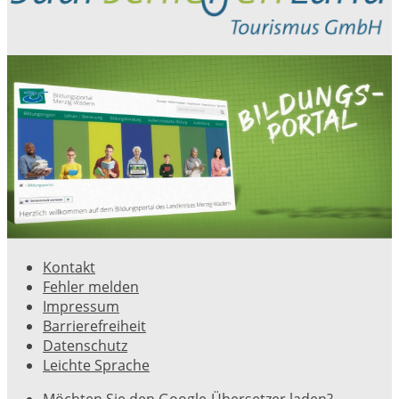
Kontakt
Fehler melden
Impressum
Barrierefreiheit
Datenschutz
Leichte Sprache