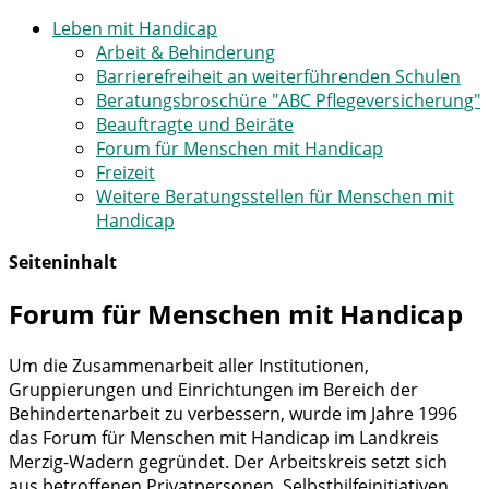
Leben mit Handicap
Arbeit & Behinderung
Barrierefreiheit an weiterführenden Schulen
Beratungsbroschüre "ABC Pflegeversicherung"
Beauftragte und Beiräte
Forum für Menschen mit Handicap
Freizeit
Weitere Beratungsstellen für Menschen mit
Handicap
Seiteninhalt
Forum für Menschen mit Handicap
Um die Zusammenarbeit aller Institutionen,
Gruppierungen und Einrichtungen im Bereich der
Behindertenarbeit zu verbessern, wurde im Jahre 1996
das Forum für Menschen mit Handicap im Landkreis
Merzig-Wadern gegründet. Der Arbeitskreis setzt sich
aus betroffenen Privatpersonen, Selbsthilfeinitiativen,