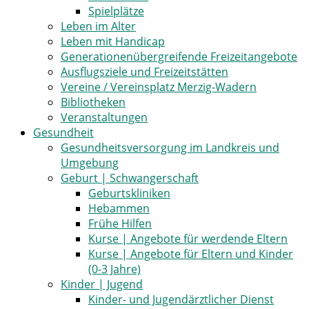
Spielplätze
Leben im Alter
Leben mit Handicap
Generationenübergreifende Freizeitangebote
Ausflugsziele und Freizeitstätten
Vereine / Vereinsplatz Merzig-Wadern
Bibliotheken
Veranstaltungen
Gesundheit
Gesundheitsversorgung im Landkreis und
Umgebung
Geburt | Schwangerschaft
Geburtskliniken
Hebammen
Frühe Hilfen
Kurse | Angebote für werdende Eltern
Kurse | Angebote für Eltern und Kinder
(0-3 Jahre)
Kinder | Jugend
Kinder- und Jugendärztlicher Dienst