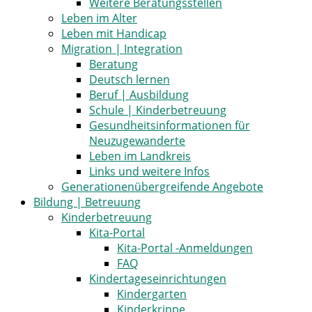
Weitere Beratungsstellen
Leben im Alter
Leben mit Handicap
Migration | Integration
Beratung
Deutsch lernen
Beruf | Ausbildung
Schule | Kinderbetreuung
Gesundheitsinformationen für
Neuzugewanderte
Leben im Landkreis
Links und weitere Infos
Generationenübergreifende Angebote
Bildung | Betreuung
Kinderbetreuung
Kita-Portal
Kita-Portal -Anmeldungen
FAQ
Kindertageseinrichtungen
Kindergarten
Kinderkrippe