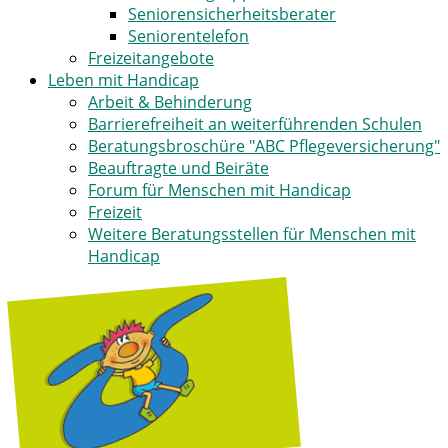
Seniorensicherheitsberater
Seniorentelefon
Freizeitangebote
Leben mit Handicap
Arbeit & Behinderung
Barrierefreiheit an weiterführenden Schulen
Beratungsbroschüre "ABC Pflegeversicherung"
Beauftragte und Beiräte
Forum für Menschen mit Handicap
Freizeit
Weitere Beratungsstellen für Menschen mit
Handicap