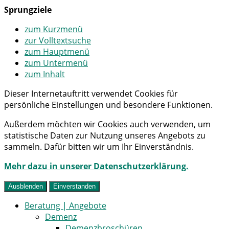
Sprungziele
zum Kurzmenü
zur Volltextsuche
zum Hauptmenü
zum Untermenü
zum Inhalt
Dieser Internetauftritt verwendet Cookies für
persönliche Einstellungen und besondere Funktionen.
Außerdem möchten wir Cookies auch verwenden, um
statistische Daten zur Nutzung unseres Angebots zu
sammeln. Dafür bitten wir um Ihr Einverständnis.
Mehr dazu in unserer Datenschutzerklärung.
Ausblenden
Einverstanden
Beratung | Angebote
Demenz
Demenzbroschüren