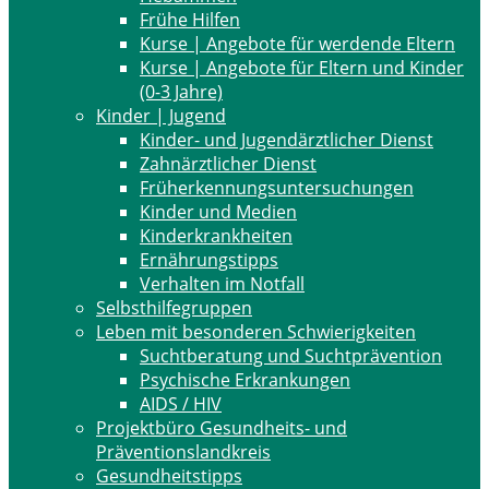
Frühe Hilfen
Kurse | Angebote für werdende Eltern
Kurse | Angebote für Eltern und Kinder
(0-3 Jahre)
Kinder | Jugend
Kinder- und Jugendärztlicher Dienst
Zahnärztlicher Dienst
Früherkennungsuntersuchungen
Kinder und Medien
Kinderkrankheiten
Ernährungstipps
Verhalten im Notfall
Selbsthilfegruppen
Leben mit besonderen Schwierigkeiten
Suchtberatung und Suchtprävention
Psychische Erkrankungen
AIDS / HIV
Projektbüro Gesundheits- und
Präventionslandkreis
Gesundheitstipps