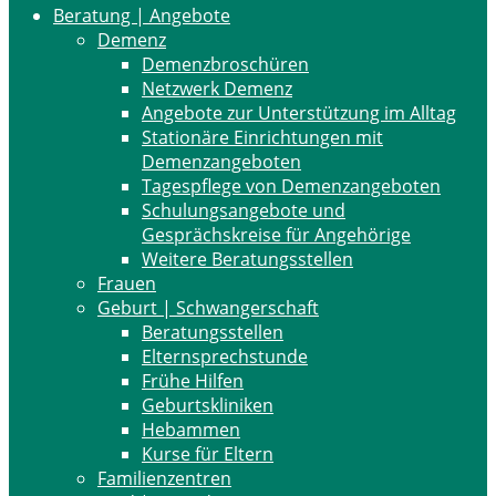
Beratung | Angebote
Demenz
Demenzbroschüren
Netzwerk Demenz
Angebote zur Unterstützung im Alltag
Stationäre Einrichtungen mit
Demenzangeboten
Tagespflege von Demenzangeboten
Schulungsangebote und
Gesprächskreise für Angehörige
Weitere Beratungsstellen
Frauen
Geburt | Schwangerschaft
Beratungsstellen
Elternsprechstunde
Frühe Hilfen
Geburtskliniken
Hebammen
Kurse für Eltern
Familienzentren