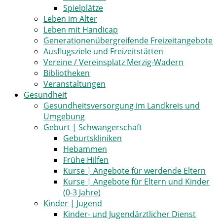
Spielplätze
Leben im Alter
Leben mit Handicap
Generationenübergreifende Freizeitangebote
Ausflugsziele und Freizeitstätten
Vereine / Vereinsplatz Merzig-Wadern
Bibliotheken
Veranstaltungen
Gesundheit
Gesundheitsversorgung im Landkreis und
Umgebung
Geburt | Schwangerschaft
Geburtskliniken
Hebammen
Frühe Hilfen
Kurse | Angebote für werdende Eltern
Kurse | Angebote für Eltern und Kinder
(0-3 Jahre)
Kinder | Jugend
Kinder- und Jugendärztlicher Dienst