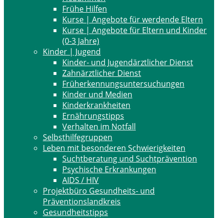
Frühe Hilfen
Kurse | Angebote für werdende Eltern
Kurse | Angebote für Eltern und Kinder
(0-3 Jahre)
Kinder | Jugend
Kinder- und Jugendärztlicher Dienst
Zahnärztlicher Dienst
Früherkennungsuntersuchungen
Kinder und Medien
Kinderkrankheiten
Ernährungstipps
Verhalten im Notfall
Selbsthilfegruppen
Leben mit besonderen Schwierigkeiten
Suchtberatung und Suchtprävention
Psychische Erkrankungen
AIDS / HIV
Projektbüro Gesundheits- und
Präventionslandkreis
Gesundheitstipps