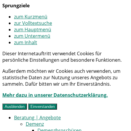
Sprungziele
zum Kurzmenü
zur Volltextsuche
zum Hauptmenü
zum Untermenü
zum Inhalt
Dieser Internetauftritt verwendet Cookies für
persönliche Einstellungen und besondere Funktionen.
Außerdem möchten wir Cookies auch verwenden, um
statistische Daten zur Nutzung unseres Angebots zu
sammeln. Dafür bitten wir um Ihr Einverständnis.
Mehr dazu in unserer Datenschutzerklärung.
Ausblenden
Einverstanden
Beratung | Angebote
Demenz
Demenzbroschüren