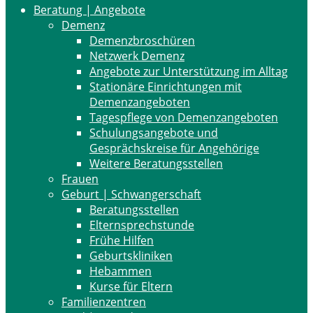
Beratung | Angebote
Demenz
Demenzbroschüren
Netzwerk Demenz
Angebote zur Unterstützung im Alltag
Stationäre Einrichtungen mit
Demenzangeboten
Tagespflege von Demenzangeboten
Schulungsangebote und
Gesprächskreise für Angehörige
Weitere Beratungsstellen
Frauen
Geburt | Schwangerschaft
Beratungsstellen
Elternsprechstunde
Frühe Hilfen
Geburtskliniken
Hebammen
Kurse für Eltern
Familienzentren