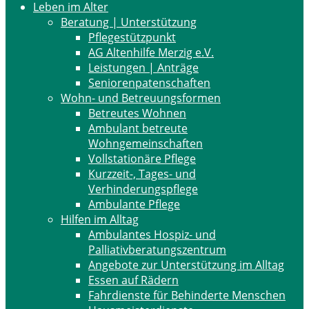
Leben im Alter
Beratung | Unterstützung
Pflegestützpunkt
AG Altenhilfe Merzig e.V.
Leistungen | Anträge
Seniorenpatenschaften
Wohn- und Betreuungsformen
Betreutes Wohnen
Ambulant betreute
Wohngemeinschaften
Vollstationäre Pflege
Kurzzeit-, Tages- und
Verhinderungspflege
Ambulante Pflege
Hilfen im Alltag
Ambulantes Hospiz- und
Palliativberatungszentrum
Angebote zur Unterstützung im Alltag
Essen auf Rädern
Fahrdienste für Behinderte Menschen