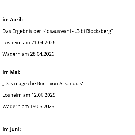
im April:
Das Ergebnis der Kidsauswahl - „Bibi Blocksberg“
Losheim am 21.04.2026
Wadern am 28.04.2026
im Mai:
„Das magische Buch von Arkandias“
Losheim am 12.06.2025
Wadern am 19.05.2026
im Juni: