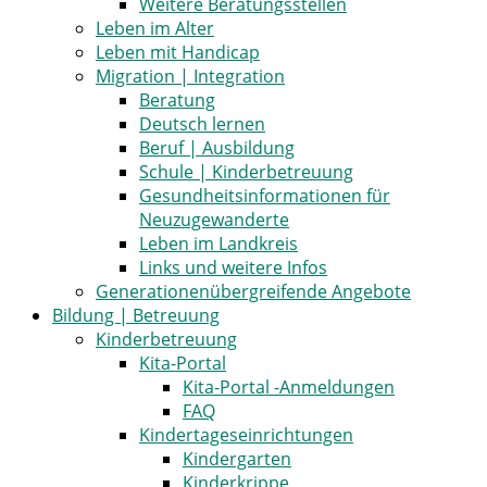
Weitere Beratungsstellen
Leben im Alter
Leben mit Handicap
Migration | Integration
Beratung
Deutsch lernen
Beruf | Ausbildung
Schule | Kinderbetreuung
Gesundheitsinformationen für
Neuzugewanderte
Leben im Landkreis
Links und weitere Infos
Generationenübergreifende Angebote
Bildung | Betreuung
Kinderbetreuung
Kita-Portal
Kita-Portal -Anmeldungen
FAQ
Kindertageseinrichtungen
Kindergarten
Kinderkrippe