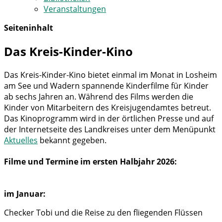
Veranstaltungen
Seiteninhalt
Das Kreis-Kinder-Kino
Das Kreis-Kinder-Kino bietet einmal im Monat in Losheim
am See und Wadern spannende Kinderfilme für Kinder
ab sechs Jahren an. Während des Films werden die
Kinder von Mitarbeitern des Kreisjugendamtes betreut.
Das Kinoprogramm wird in der örtlichen Presse und auf
der Internetseite des Landkreises unter dem Menüpunkt
Aktuelles
bekannt gegeben.
Filme und Termine im ersten Halbjahr 2026:
im Januar:
Checker Tobi und die Reise zu den fliegenden Flüssen