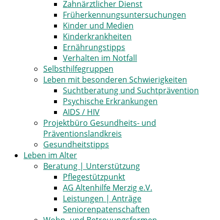
Zahnärztlicher Dienst
Früherkennungsuntersuchungen
Kinder und Medien
Kinderkrankheiten
Ernährungstipps
Verhalten im Notfall
Selbsthilfegruppen
Leben mit besonderen Schwierigkeiten
Suchtberatung und Suchtprävention
Psychische Erkrankungen
AIDS / HIV
Projektbüro Gesundheits- und
Präventionslandkreis
Gesundheitstipps
Leben im Alter
Beratung | Unterstützung
Pflegestützpunkt
AG Altenhilfe Merzig e.V.
Leistungen | Anträge
Seniorenpatenschaften