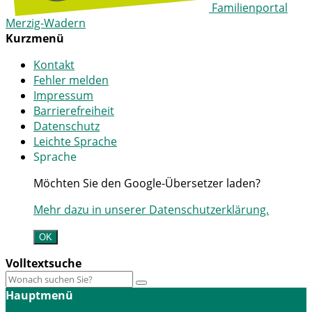
Familienportal
Merzig-Wadern
Kurzmenü
Kontakt
Fehler melden
Impressum
Barrierefreiheit
Datenschutz
Leichte Sprache
Sprache
Möchten Sie den Google-Übersetzer laden?
Mehr dazu in unserer Datenschutzerklärung.
OK
Volltextsuche
Hauptmenü