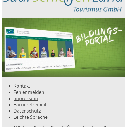
Kontakt
Fehler melden
Impressum
Barrierefreiheit
Datenschutz
Leichte Sprache