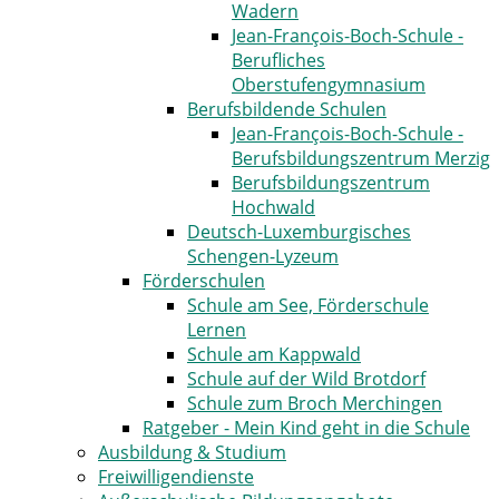
Wadern
Jean-François-Boch-Schule -
Berufliches
Oberstufengymnasium
Berufsbildende Schulen
Jean-François-Boch-Schule -
Berufsbildungszentrum Merzig
Berufsbildungszentrum
Hochwald
Deutsch-Luxemburgisches
Schengen-Lyzeum
Förderschulen
Schule am See, Förderschule
Lernen
Schule am Kappwald
Schule auf der Wild Brotdorf
Schule zum Broch Merchingen
Ratgeber - Mein Kind geht in die Schule
Ausbildung & Studium
Freiwilligendienste