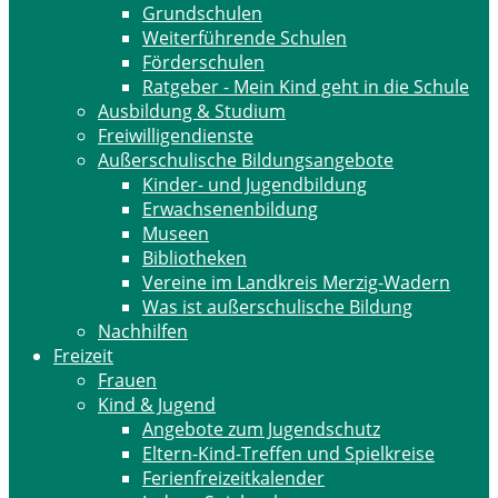
Grundschulen
Weiterführende Schulen
Förderschulen
Ratgeber - Mein Kind geht in die Schule
Ausbildung & Studium
Freiwilligendienste
Außerschulische Bildungsangebote
Kinder- und Jugendbildung
Erwachsenenbildung
Museen
Bibliotheken
Vereine im Landkreis Merzig-Wadern
Was ist außerschulische Bildung
Nachhilfen
Freizeit
Frauen
Kind & Jugend
Angebote zum Jugendschutz
Eltern-Kind-Treffen und Spielkreise
Ferienfreizeitkalender