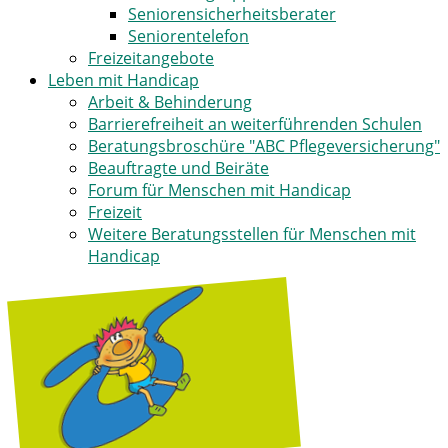
Seniorensicherheitsberater
Seniorentelefon
Freizeitangebote
Leben mit Handicap
Arbeit & Behinderung
Barrierefreiheit an weiterführenden Schulen
Beratungsbroschüre "ABC Pflegeversicherung"
Beauftragte und Beiräte
Forum für Menschen mit Handicap
Freizeit
Weitere Beratungsstellen für Menschen mit
Handicap