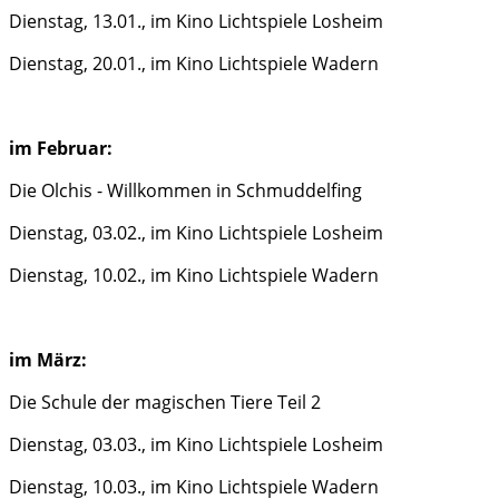
Dienstag, 13.01., im Kino Lichtspiele Losheim
Dienstag, 20.01., im Kino Lichtspiele Wadern
im Februar:
Die Olchis - Willkommen in Schmuddelfing
Dienstag, 03.02., im Kino Lichtspiele Losheim
Dienstag, 10.02., im Kino Lichtspiele Wadern
im März:
Die Schule der magischen Tiere Teil 2
Dienstag, 03.03., im Kino Lichtspiele Losheim
Dienstag, 10.03., im Kino Lichtspiele Wadern