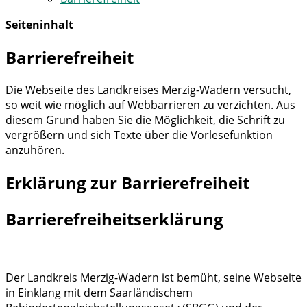
Seiteninhalt
Barrierefreiheit
Die Webseite des Landkreises Merzig-Wadern versucht,
so weit wie möglich auf Webbarrieren zu verzichten. Aus
diesem Grund haben Sie die Möglichkeit, die Schrift zu
vergrößern und sich Texte über die Vorlesefunktion
anzuhören.
Erklärung zur Barrierefreiheit
Barrierefreiheitserklärung
Der Landkreis Merzig-Wadern ist bemüht, seine Webseite
in Einklang mit dem Saarländischem