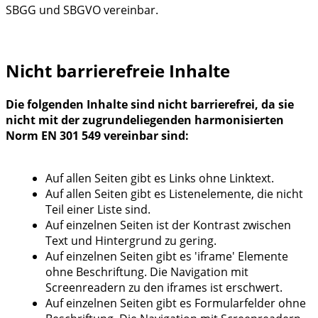
SBGG und SBGVO vereinbar.
Nicht barrierefreie Inhalte
Die folgenden Inhalte sind nicht barrierefrei, da sie
nicht mit der zugrundeliegenden harmonisierten
Norm EN 301 549 vereinbar sind:
Auf allen Seiten gibt es Links ohne Linktext.
Auf allen Seiten gibt es Listenelemente, die nicht
Teil einer Liste sind.
Auf einzelnen Seiten ist der Kontrast zwischen
Text und Hintergrund zu gering.
Auf einzelnen Seiten gibt es 'iframe' Elemente
ohne Beschriftung. Die Navigation mit
Screenreadern zu den iframes ist erschwert.
Auf einzelnen Seiten gibt es Formularfelder ohne