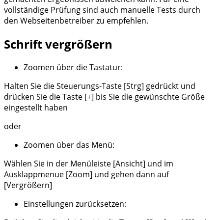
vollständige Prüfung sind auch manuelle Tests durch
den Webseitenbetreiber zu empfehlen.
Schrift vergrößern
Zoomen über die Tastatur:
Halten Sie die Steuerungs-Taste [Strg] gedrückt und
drücken Sie die Taste [+] bis Sie die gewünschte Größe
eingestellt haben
oder
Zoomen über das Menü:
Wählen Sie in der Menüleiste [Ansicht] und im
Ausklappmenue [Zoom] und gehen dann auf
[Vergrößern]
Einstellungen zurücksetzen: