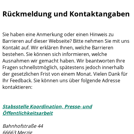
Rückmeldung und Kontaktangaben
Sie haben eine Anmerkung oder einen Hinweis zu
Barrieren auf dieser Webseite? Bitte nehmen Sie mit uns
Kontakt auf. Wir erklären Ihnen, welche Barrieren
bestehen. Sie können sich informieren, welche
Ausnahmen wir gemacht haben. Wir beantworten Ihre
Fragen schnellstmöglich, spätestens jedoch innerhalb
der gesetzlichen Frist von einem Monat. Vielen Dank für
Ihr Feedback. Sie können uns über folgende Adresse
kontaktieren:
Stabsstelle Koordination, Presse- und
Öffentlichkeitsarbeit
Bahnhofstraße 44
66663 Merzig