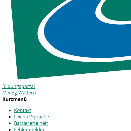
Bildungsportal
Merzig-Wadern
Kurzmenü
Kontakt
Leichte Sprache
Barrierefreiheit
Fehler melden