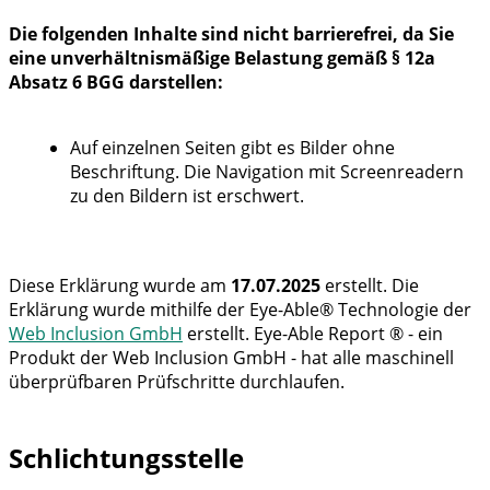
Die folgenden Inhalte sind nicht barrierefrei, da Sie
eine unverhältnismäßige Belastung gemäß § 12a
Absatz 6 BGG darstellen:
Auf einzelnen Seiten gibt es Bilder ohne
Beschriftung. Die Navigation mit Screenreadern
zu den Bildern ist erschwert.
Diese Erklärung wurde am
17.07.2025
erstellt. Die
Erklärung wurde mithilfe der Eye-Able® Technologie der
Web Inclusion GmbH
erstellt. Eye-Able Report ® - ein
Produkt der Web Inclusion GmbH - hat alle maschinell
überprüfbaren Prüfschritte durchlaufen.
Schlichtungsstelle