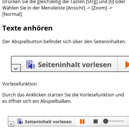
Drücken Sie die gleichzeitig die Tasten [Strg] und [0] oder
Wählen Sie in der Menüleiste [Ansicht] -> [Zoom] ->
[Normal].
Texte anhören
Der Abspielbutton befindet sich über den Seiteninhalten.
Vorlesefunktion
Durch das Anklicken starten Sie die Vorlesefunktion und
es öffnet sich ein Abspielbalken.