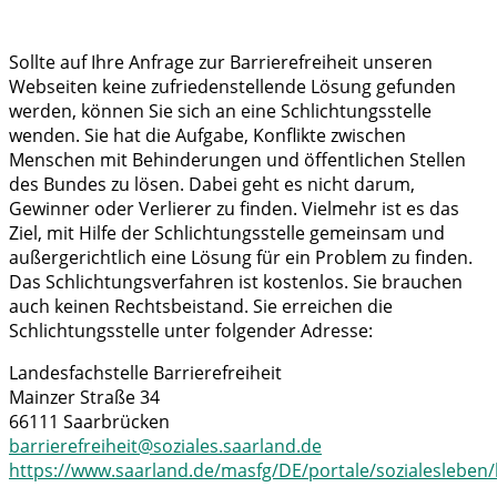
Sollte auf Ihre Anfrage zur Barrierefreiheit unseren
Webseiten keine zufriedenstellende Lösung gefunden
werden, können Sie sich an eine Schlichtungsstelle
wenden. Sie hat die Aufgabe, Konflikte zwischen
Menschen mit Behinderungen und öffentlichen Stellen
des Bundes zu lösen. Dabei geht es nicht darum,
Gewinner oder Verlierer zu finden. Vielmehr ist es das
Ziel, mit Hilfe der Schlichtungsstelle gemeinsam und
außergerichtlich eine Lösung für ein Problem zu finden.
Das Schlichtungsverfahren ist kostenlos. Sie brauchen
auch keinen Rechtsbeistand. Sie erreichen die
Schlichtungsstelle unter folgender Adresse:
Landesfachstelle Barrierefreiheit
Mainzer Straße 34
66111 Saarbrücken
barrierefreiheit@soziales.saarland.de
https://www.saarland.de/masfg/DE/portale/sozialesleben/l