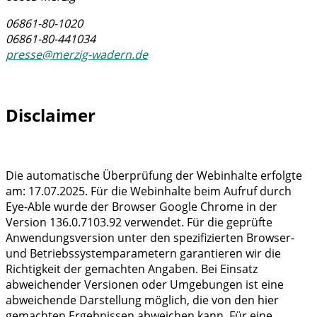
06861-80-1020
06861-80-441034
presse@merzig-wadern.de
Disclaimer
Die automatische Überprüfung der Webinhalte erfolgte
am: 17.07.2025. Für die Webinhalte beim Aufruf durch
Eye-Able wurde der Browser Google Chrome in der
Version 136.0.7103.92 verwendet. Für die geprüfte
Anwendungsversion unter den spezifizierten Browser-
und Betriebssystemparametern garantieren wir die
Richtigkeit der gemachten Angaben. Bei Einsatz
abweichender Versionen oder Umgebungen ist eine
abweichende Darstellung möglich, die von den hier
gemachten Ergebnissen abweichen kann. Für eine