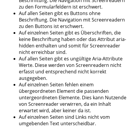
Beschriftung. Die Navigation mit Screenreadern
zu den Formularfeldern ist erschwert.
Auf allen Seiten gibt es Buttons ohne
Beschriftung. Die Navigation mit Screenreadern
zu den Buttons ist erschwert.
Auf einzelnen Seiten gibt es Überschriften, die
keine Beschriftung haben oder das Attribut aria-
hidden enthalten und somit für Screenreader
nicht erreichbar sind.
Auf allen Seiten gibt es ungültige Aria-Attribute
Werte. Diese werden von Screenreadern nicht
erfasst und entsprechend nicht korrekt
ausgegeben.
Auf einzelnen Seiten fehlen einem
übergeordneten Element die passenden
untergeordneten Elemente. Dies kann Nutzende
von Screenreader verwirren, da ein Inhalt
erwartet wird, aber keiner da ist.
Auf einzelnen Seiten sind Links nicht vom
umgebenden Text unterscheidbar.