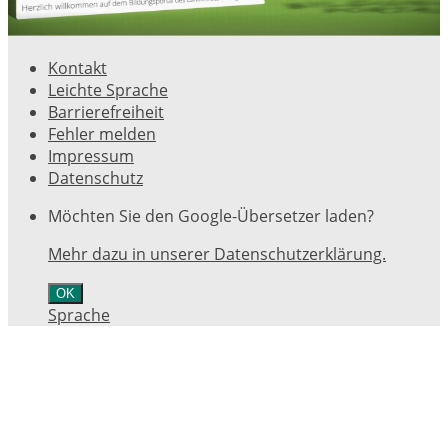
Kontakt
Leichte Sprache
Barrierefreiheit
Fehler melden
Impressum
Datenschutz
Möchten Sie den Google-Übersetzer laden?
Mehr dazu in unserer Datenschutzerklärung.
OK
Sprache