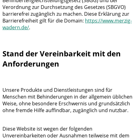
Behindertengleichstellungsgesetz (SBGG) und der
Verordnung zur Durchsetzung des Gesetzes (SBGVO)
barrierefrei zugänglich zu machen. Diese Erklärung zur
Barrierefreiheit gilt für die Domain:
https://www.merzig-
wadern.de/
.
Stand der Vereinbarkeit mit den
Anforderungen
Unsere Produkte und Dienstleistungen sind für
Menschen mit Behinderungen in der allgemein üblichen
Weise, ohne besondere Erschwernis und grundsätzlich
ohne fremde Hilfe auffindbar, zugänglich und nutzbar.
Diese Website ist wegen der folgenden
Unvereinbarkeiten oder Ausnahmen teilweise mit dem