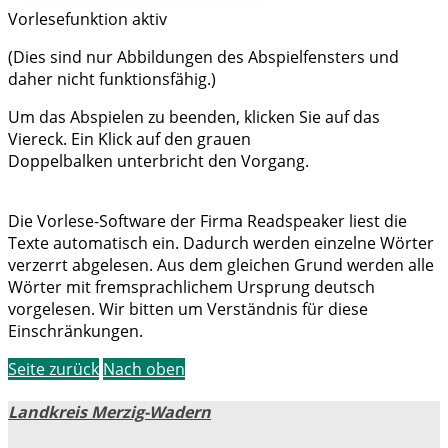
Vorlesefunktion aktiv
(Dies sind nur Abbildungen des Abspielfensters und
daher nicht funktionsfähig.)
Um das Abspielen zu beenden, klicken Sie auf das
Viereck. Ein Klick auf den grauen
Doppelbalken unterbricht den Vorgang.
Die Vorlese-Software der Firma Readspeaker liest die
Texte automatisch ein. Dadurch werden einzelne Wörter
verzerrt abgelesen. Aus dem gleichen Grund werden alle
Wörter mit fremsprachlichem Ursprung deutsch
vorgelesen. Wir bitten um Verständnis für diese
Einschränkungen.
Seite zurück
Nach oben
Landkreis Merzig-Wadern