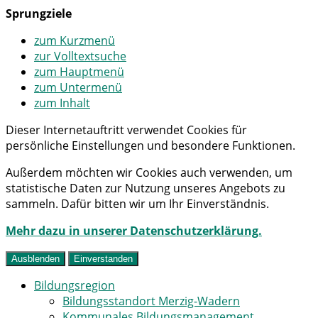
Sprungziele
zum Kurzmenü
zur Volltextsuche
zum Hauptmenü
zum Untermenü
zum Inhalt
Dieser Internetauftritt verwendet Cookies für
persönliche Einstellungen und besondere Funktionen.
Außerdem möchten wir Cookies auch verwenden, um
statistische Daten zur Nutzung unseres Angebots zu
sammeln. Dafür bitten wir um Ihr Einverständnis.
Mehr dazu in unserer Datenschutzerklärung.
Ausblenden
Einverstanden
Bildungsregion
Bildungsstandort Merzig-Wadern
Kommunales Bildungsmanagement