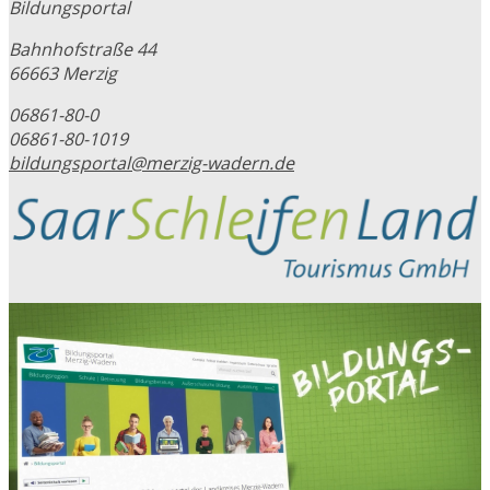
Bildungsportal
Bahnhofstraße 44
66663 Merzig
06861-80-0
06861-80-1019
bildungsportal@merzig-wadern.de